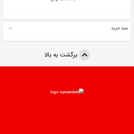
سبد خرید
برگشت به بالا