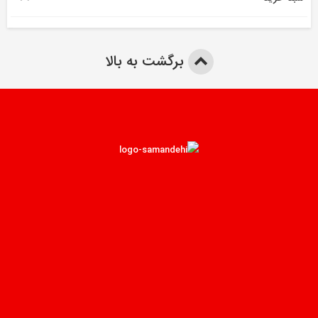
برگشت به بالا