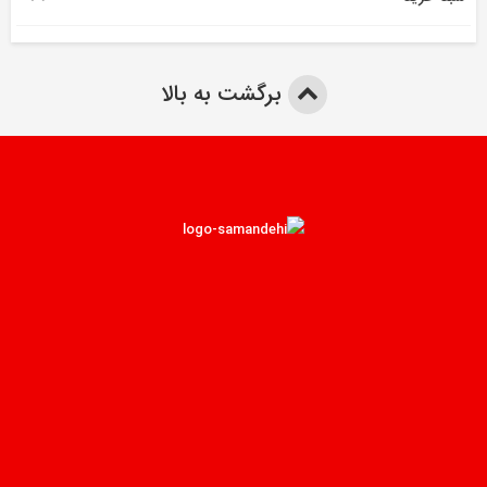
برگشت به بالا