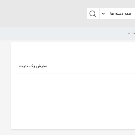
ا
نمایش یک نتیجه