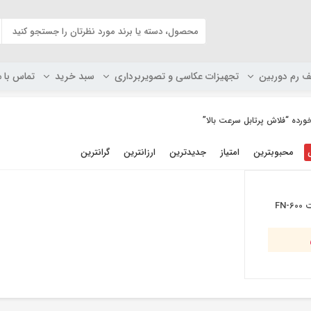
ف رم دوربین
تجهیزات عکاسی و تصویربرداری
سبد خرید
تماس با م
ده “فلاش پرتابل سرعت بالا”
محبوبترین
امتیاز
جدیدترین
ارزانترین
گرانترین
FN