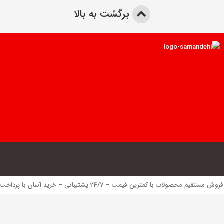
برگشت به بالا
 محصولات با کمترین قیمت – 24/7 پشتیبانی – خرید آسان با پرداخت الکترونیک