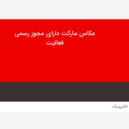
عکاس مارکت دارای مجوز رسمی
فعالیت