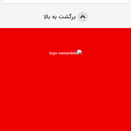
برگشت به بالا