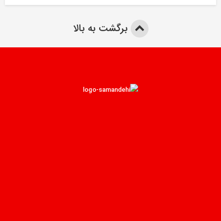
برگشت به بالا