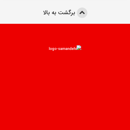
برگشت به بالا