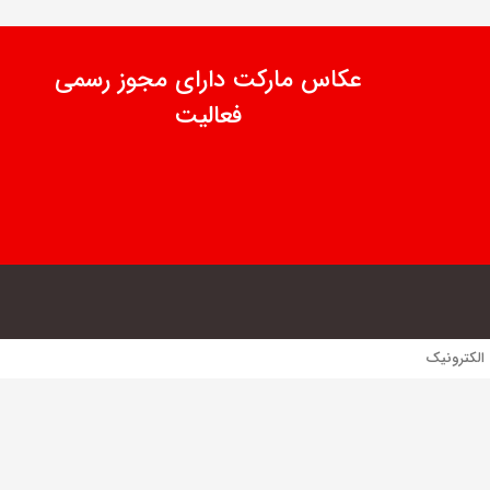
عکاس مارکت دارای مجوز رسمی
فعالیت