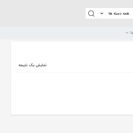
ا
نمایش یک نتیجه