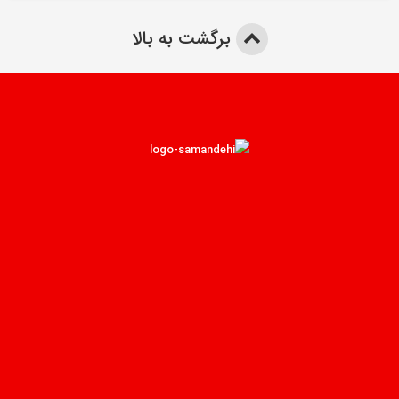
برگشت به بالا