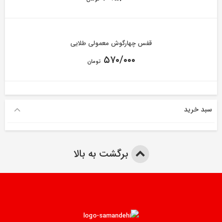
قفس چهارگوش معمولی طلایی
۵۷۰/۰۰۰
تومان
سبد خرید
برگشت به بالا