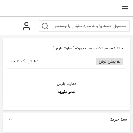
رو
ه
حتوا
خانه
/ محصولات برچسب خورده “عمارت پارس”
نمایش یک نتیجه
پیش فرض
عمارت پارس
تماس بگیرید
سبد خرید