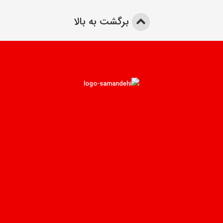
برگشت به بالا