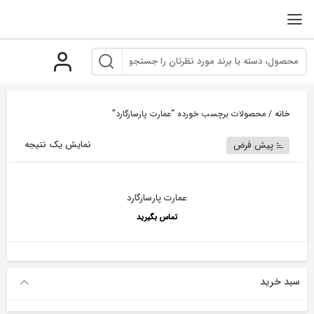
رو
ه
حتوا
خانه
/ محصولات برچسب خورده “عمارت پارسارگارد”
نمایش یک نتیجه
پیش فرض
عمارت پارسارگارد
تماس بگیرید
سبد خرید