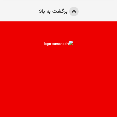
برگشت به بالا