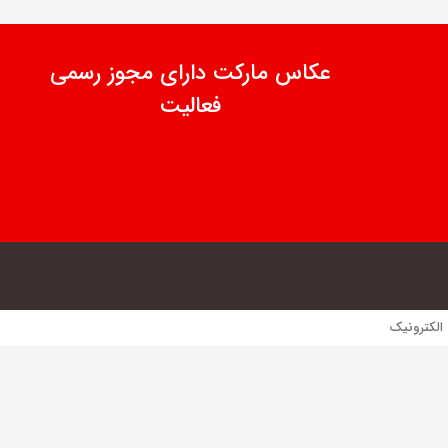
عکاس مارکت دارای مجوز رسمی
فعالیت