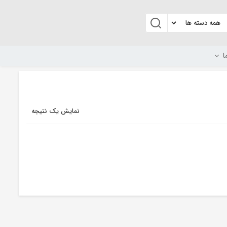
ا
نمایش یک نتیجه