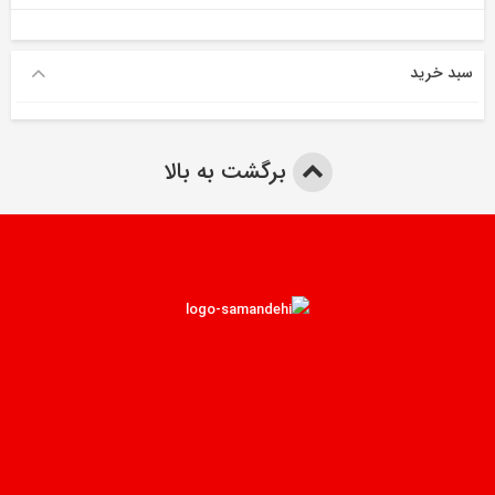
سبد خرید
برگشت به بالا