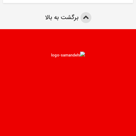
برگشت به بالا