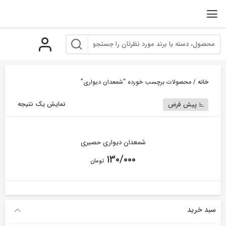
رو
ه
حتوا
خانه
/ محصولات برچسب خورده “شمعدان دیواری”
نمایش یک نتیجه
پیش فرض
شمعدان دیواری حصیری
۱۳۰/۰۰۰
تومان
سبد خرید