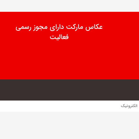
عکاس مارکت دارای مجوز رسمی
فعالیت