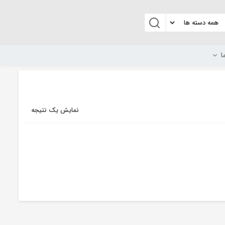
ا
نمایش یک نتیجه