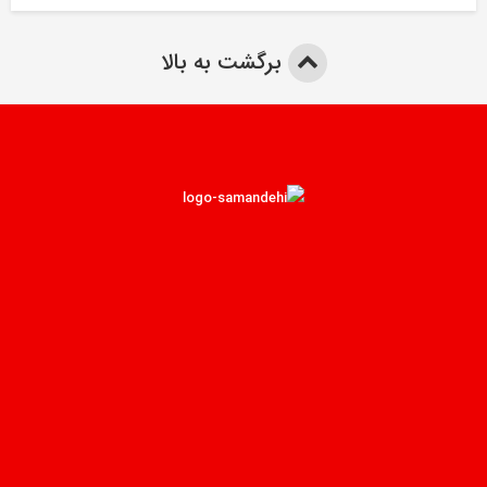
برگشت به بالا