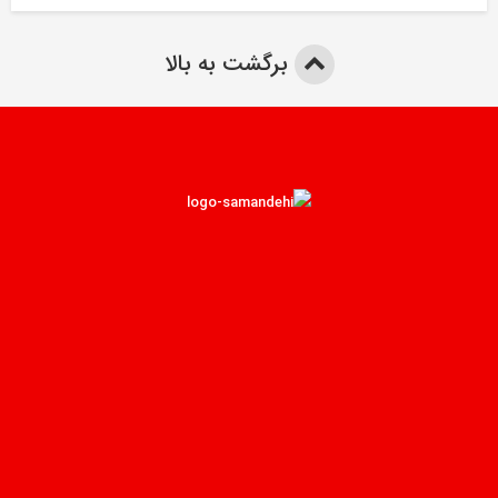
برگشت به بالا