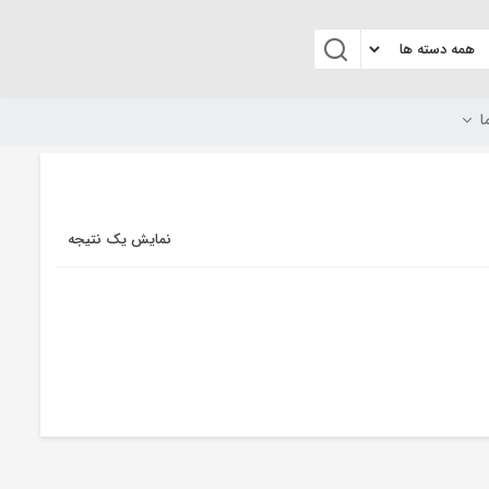
ا
نمایش یک نتیجه