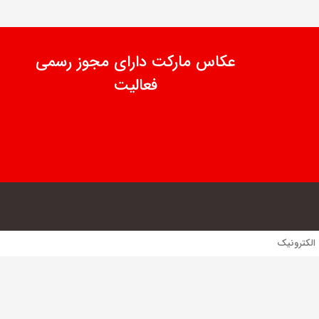
عکاس مارکت دارای مجوز رسمی
فعالیت