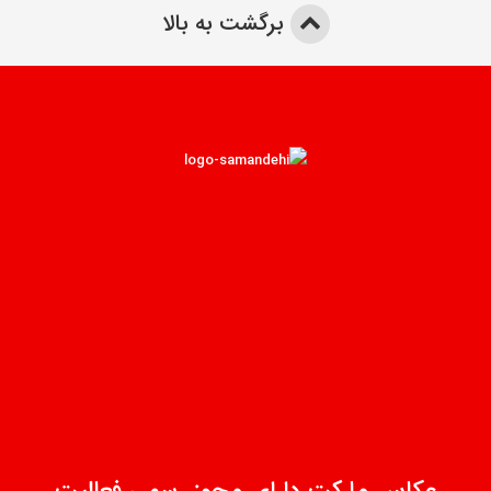
برگشت به بالا