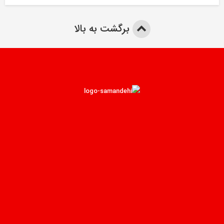
برگشت به بالا