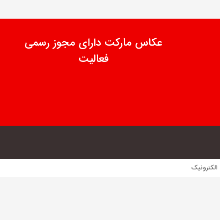
عکاس مارکت دارای مجوز رسمی
فعالیت