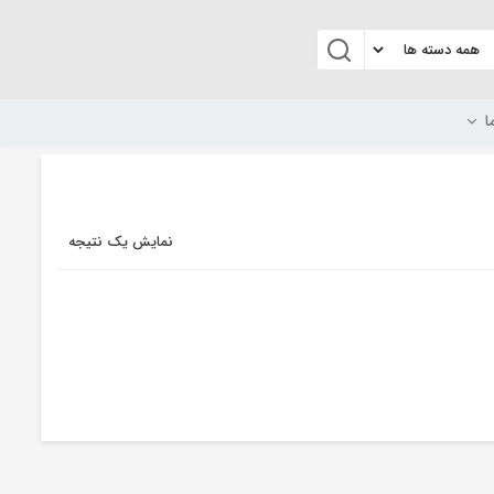
ا
نمایش یک نتیجه