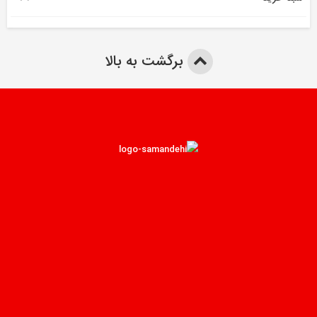
برگشت به بالا