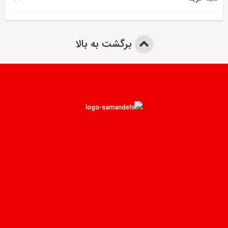
برگشت به بالا