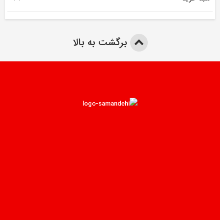
برگشت به بالا