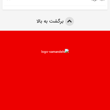
برگشت به بالا