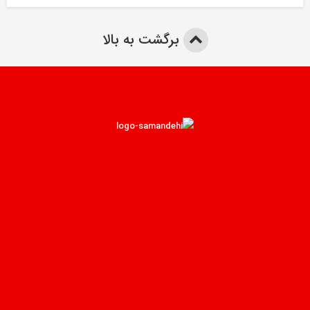
برگشت به بالا