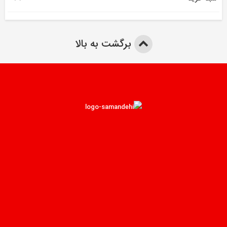
برگشت به بالا