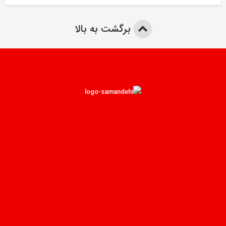
برگشت به بالا