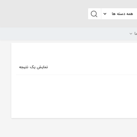
ا
نمایش یک نتیجه