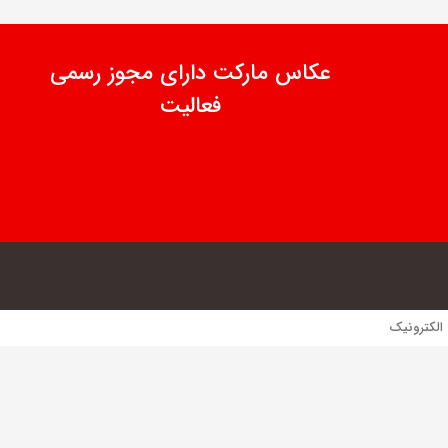
عکاس مارکت دارای مجوز رسمی
فعالیت