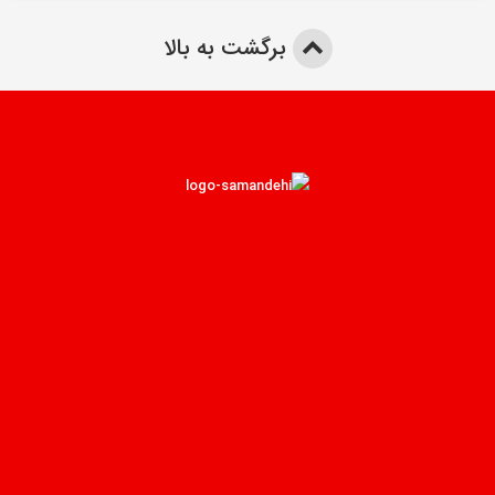
برگشت به بالا