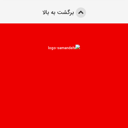
برگشت به بالا