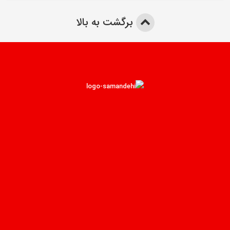
برگشت به بالا