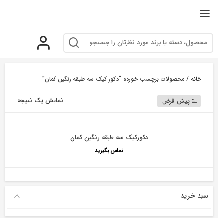
رو
ه
حتوا
خانه
/ محصولات برچسب خورده “دکور کیک سه طبقه رنگین کمان”
نمایش یک نتیجه
پیش فرض
دکورکیک سه طبقه رنگین کمان
تماس بگیرید
سبد خرید