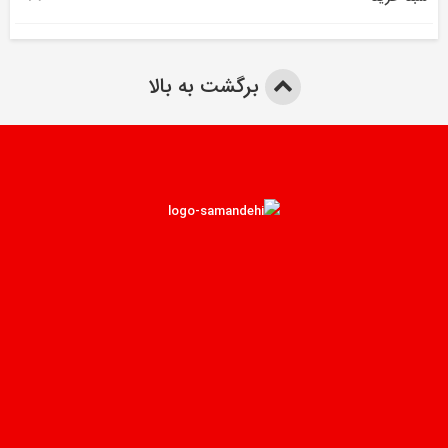
برگشت به بالا