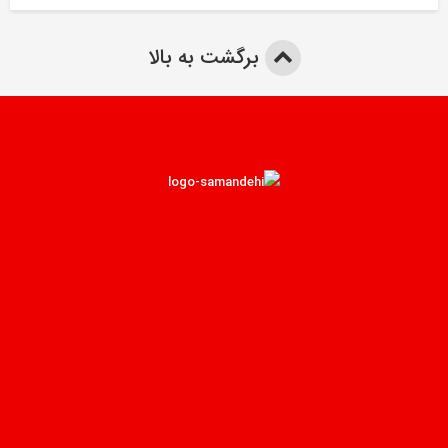
برگشت به بالا