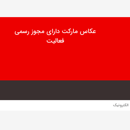
عکاس مارکت دارای مجوز رسمی
فعالیت