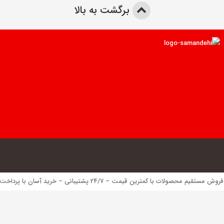
برگشت به بالا
 محصولات با کمترین قیمت – 24/7 پشتیبانی – خرید آسان با پرداخت الکترونیک