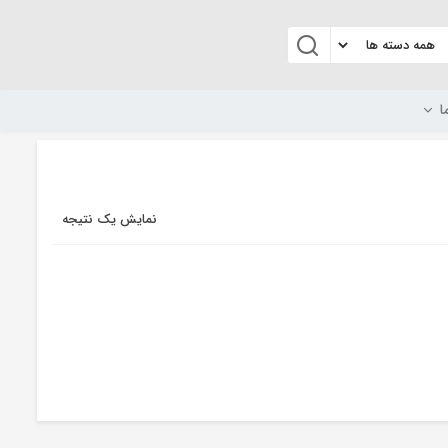
ا
نمایش یک نتیجه