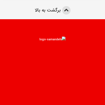
برگشت به بالا