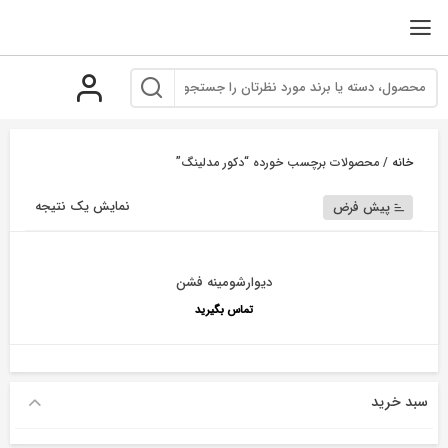
رو
ه
حتوا
خانه
/ محصولات برچسب خورده “دکور مدلینگ”
نمایش یک نتیجه
پیش فرض
دیوارشومینه فشن
تماس بگیرید
سبد خرید