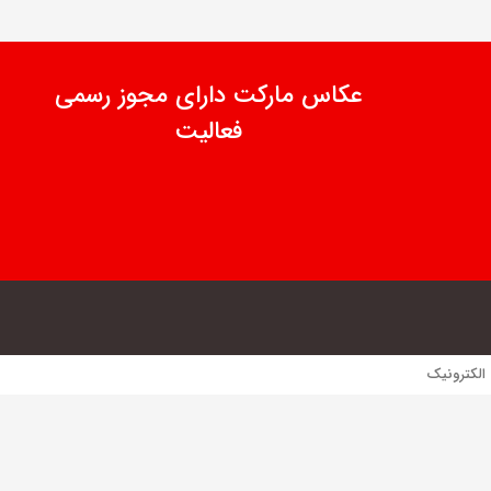
عکاس مارکت دارای مجوز رسمی
فعالیت