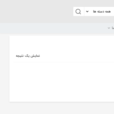
ا
نمایش یک نتیجه