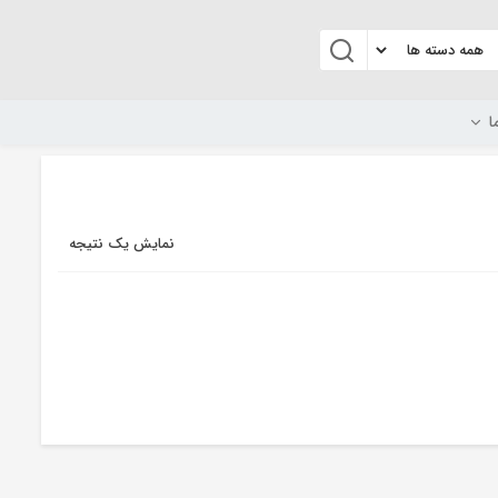
ا
نمایش یک نتیجه