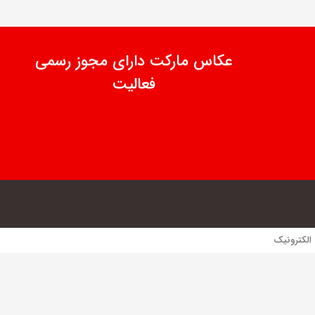
عکاس مارکت دارای مجوز رسمی
فعالیت