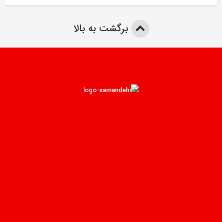
برگشت به بالا