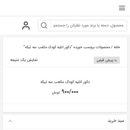
رو
ه
حتوا
خانه
/ محصولات برچسب خورده “دکور اتلیه کودک مکعب سه تیکه”
نمایش یک نتیجه
پیش فرض
دکور اتلیه کودک مکعب سه تیکه
۹۰۰/۰۰۰
تومان
سبد خرید