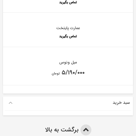
تماس بگیرید
عمارت پایتخت
تماس بگیرید
مبل ونوس
۵/۱۹۰/۰۰۰
تومان
سبد خرید
برگشت به بالا