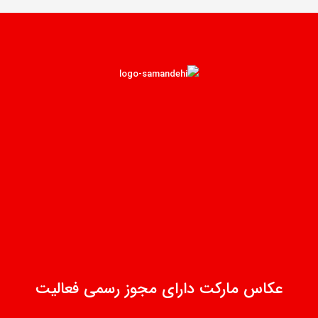
عکاس مارکت دارای مجوز رسمی فعالیت