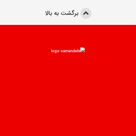
برگشت به بالا