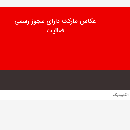
عکاس مارکت دارای مجوز رسمی
فعالیت