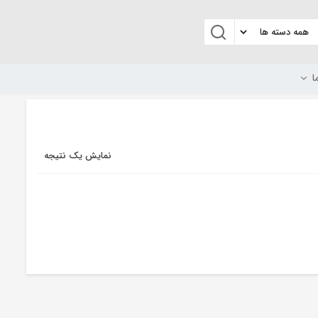
ا
نمایش یک نتیجه