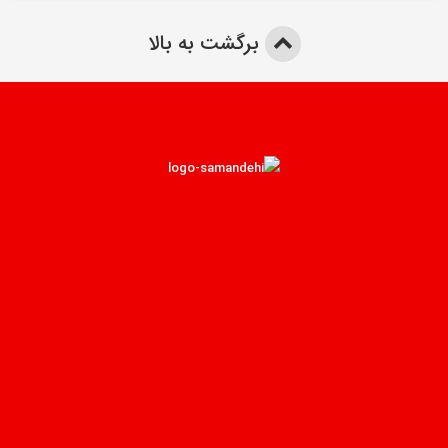
برگشت به بالا