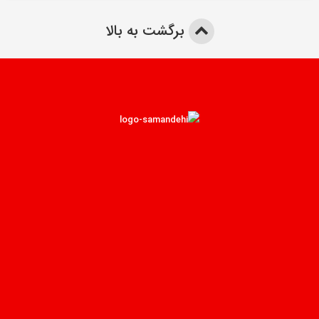
برگشت به بالا