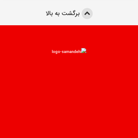
برگشت به بالا