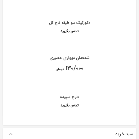
دکورکیک دو طیقه تاج گل
تماس بگیرید
شمعدان دیواری حصیری
۱۳۰/۰۰۰
تومان
طرح سپیده
تماس بگیرید
سبد خرید