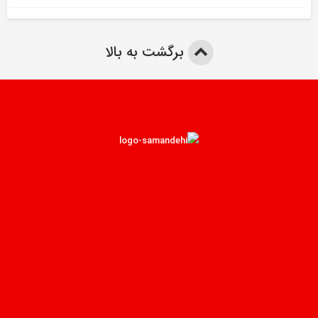
برگشت به بالا