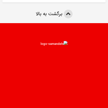
برگشت به بالا