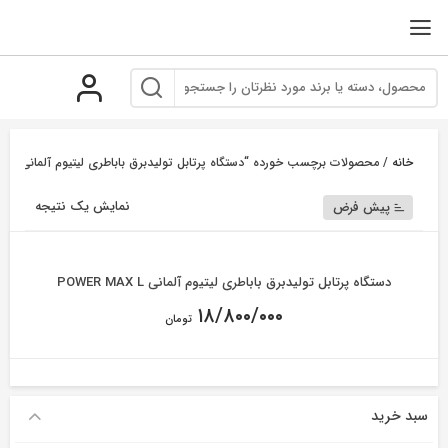
رو
ه
حتوا
خانه
/ محصولات برچسب خورده “دستگاه پرتابل تولیدبرق باباطری لیتیوم آلمانی POWER MAX L”
نمایش یک نتیجه
پیش فرض
دستگاه پرتابل تولیدبرق باباطری لیتیوم آلمانی POWER MAX L
۱۸/۸۰۰/۰۰۰
تومان
سبد خرید