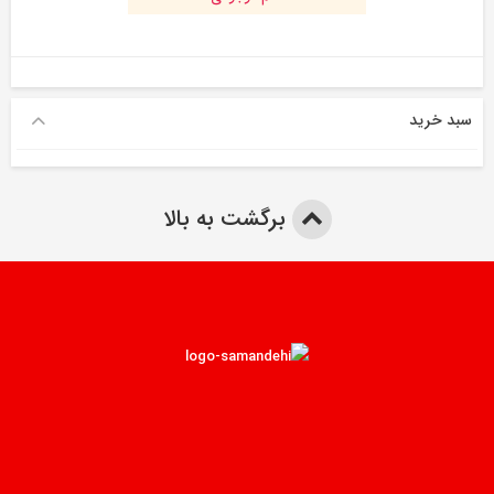
سبد خرید
برگشت به بالا