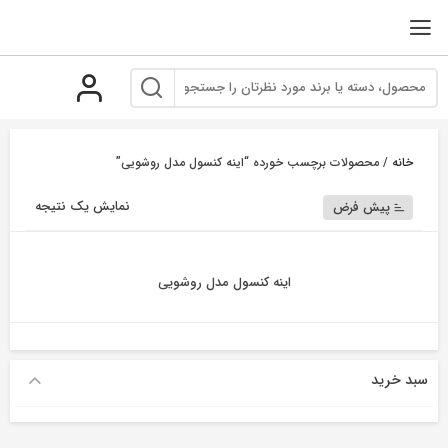
رو
ه
حتوا
خانه
/ محصولات برچسب خورده “اینه کنسول مدل روشویی”
نمایش یک نتیجه
پیش فرض
اینه کنسول مدل روشویی
سبد خرید