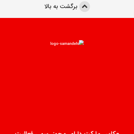
برگشت به بالا